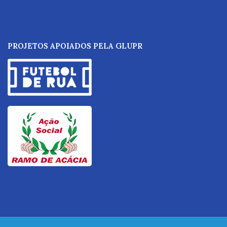
PROJETOS APOIADOS PELA GLUPR