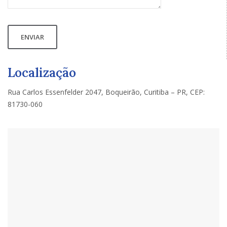
Localização
Rua Carlos Essenfelder 2047, Boqueirão, Curitiba – PR, CEP:
81730-060