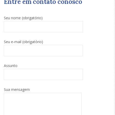
Entre em contato conosco
Seu nome (obrigatório)
Seu e-mail (obrigatório)
Assunto
Sua mensagem