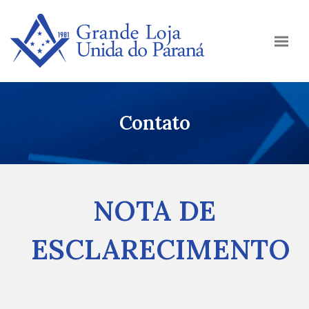
Contato
NOTA DE
ESCLARECIMENTO