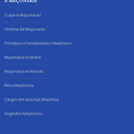
A MAÇONARIA
O que é Maçonaria?
História da Maçonaria
Princípios e Fundamentos Maçônicos
Maçonaria no Brasil
Maçonaria no Mundo
Ritos Maçônicos
Cargos em uma loja Maçônica
Segredos Maçônicos