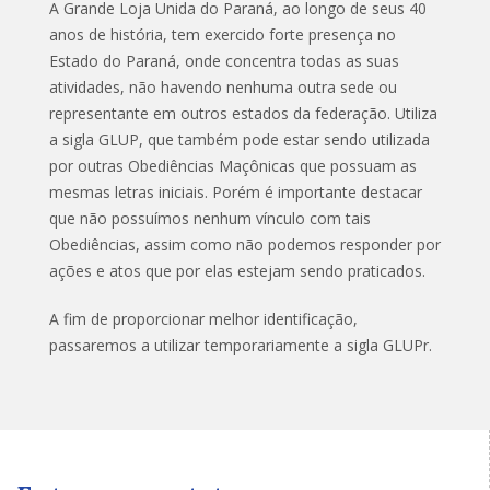
A Grande Loja Unida do Paraná, ao longo de seus 40
anos de história, tem exercido forte presença no
Estado do Paraná, onde concentra todas as suas
atividades, não havendo nenhuma outra sede ou
representante em outros estados da federação. Utiliza
a sigla GLUP, que também pode estar sendo utilizada
por outras Obediências Maçônicas que possuam as
mesmas letras iniciais. Porém é importante destacar
que não possuímos nenhum vínculo com tais
Obediências, assim como não podemos responder por
ações e atos que por elas estejam sendo praticados.
A fim de proporcionar melhor identificação,
passaremos a utilizar temporariamente a sigla GLUPr.