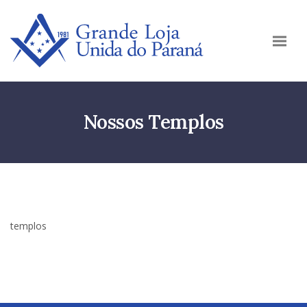
Nossos Templos
templos