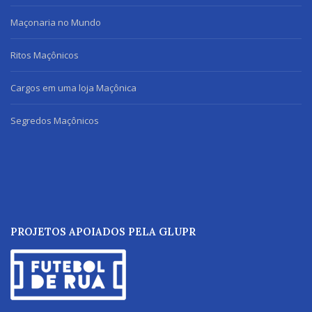
Maçonaria no Mundo
Ritos Maçônicos
Cargos em uma loja Maçônica
Segredos Maçônicos
PROJETOS APOIADOS PELA GLUPR