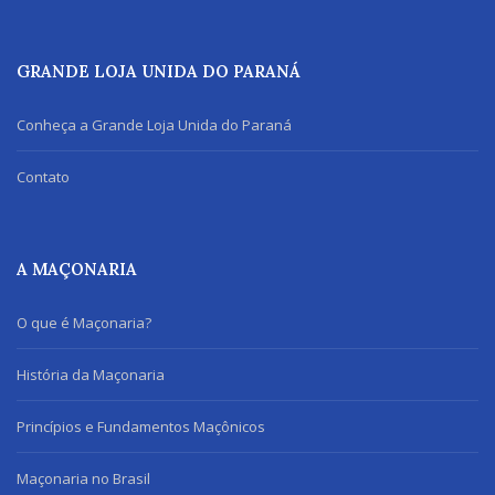
GRANDE LOJA UNIDA DO PARANÁ
Conheça a Grande Loja Unida do Paraná
Contato
A MAÇONARIA
O que é Maçonaria?
História da Maçonaria
Princípios e Fundamentos Maçônicos
Maçonaria no Brasil