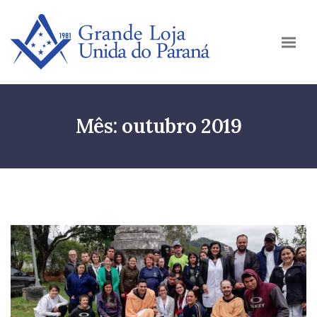
Mês:
outubro 2019