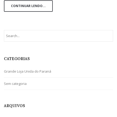
CONTINUAR LENDO...
CATEGORIAS
Grande Loja Unida do Paraná
Sem categoria
ARQUIVOS