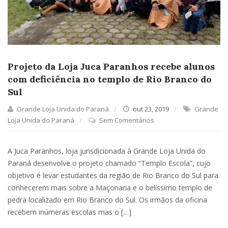
Projeto da Loja Juca Paranhos recebe alunos
com deficiência no templo de Rio Branco do
Sul
Grande Loja Unida do Paraná
out 23, 2019
Grande
Loja Unida do Paraná
Sem Comentários
A Juca Paranhos, loja jurisdicionada à Grande Loja Unida do
Paraná desenvolve o projeto chamado “Templo Escola”, cujo
objetivo é levar estudantes da região de Rio Branco do Sul para
conhecerem mais sobre a Maçonaria e o belíssimo templo de
pedra localizado em Rio Branco do Sul. Os irmãos da oficina
recebem inúmeras escolas mas o […]