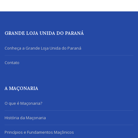
GRANDE LOJA UNIDA DO PARANÁ
Conheça a Grande Loja Unida do Paraná
Contato
A MAÇONARIA
O que é Maçonaria?
História da Maçonaria
Princípios e Fundamentos Maçônicos