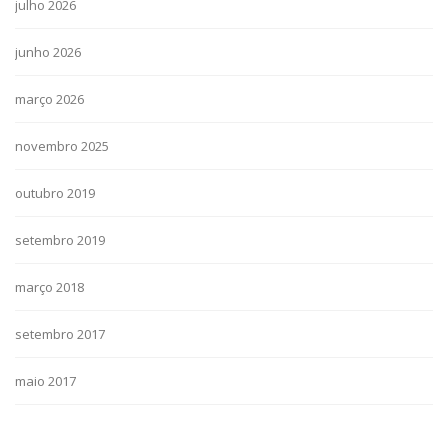
julho 2026
junho 2026
março 2026
novembro 2025
outubro 2019
setembro 2019
março 2018
setembro 2017
maio 2017