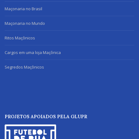
Maçonaria no Brasil
Maçonaria no Mundo
Ritos Maçônicos
Cargos em uma loja Maçônica
Segredos Maçônicos
PROJETOS APOIADOS PELA GLUPR