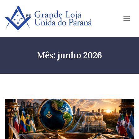
Mês:
junho 2026