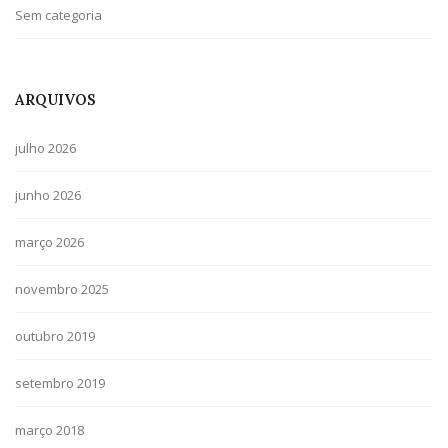
Sem categoria
ARQUIVOS
julho 2026
junho 2026
março 2026
novembro 2025
outubro 2019
setembro 2019
março 2018