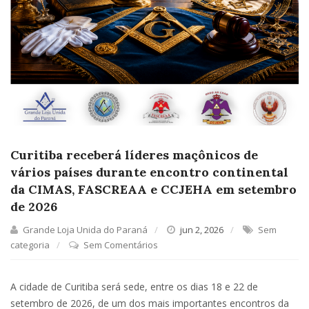
Curitiba receberá líderes maçônicos de
vários países durante encontro continental
da CIMAS, FASCREAA e CCJEHA em setembro
de 2026
Grande Loja Unida do Paraná
jun 2, 2026
Sem
categoria
Sem Comentários
A cidade de Curitiba será sede, entre os dias 18 e 22 de
setembro de 2026, de um dos mais importantes encontros da