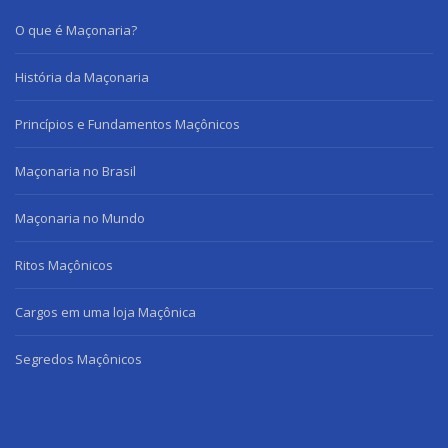
O que é Maçonaria?
História da Maçonaria
Princípios e Fundamentos Maçônicos
Maçonaria no Brasil
Maçonaria no Mundo
Ritos Maçônicos
Cargos em uma loja Maçônica
Segredos Maçônicos