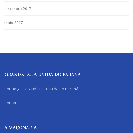
setembro 2017
maio 2017
GRANDE LOJA UNIDA DO PARANÁ
Conheça a Grande Loja Unida do Paraná
Contato
A MAÇONARIA