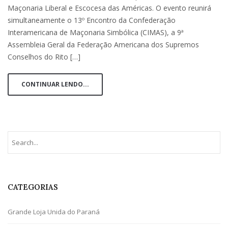
Maçonaria Liberal e Escocesa das Américas. O evento reunirá
simultaneamente o 13º Encontro da Confederação
Interamericana de Maçonaria Simbólica (CIMAS), a 9ª
Assembleia Geral da Federação Americana dos Supremos
Conselhos do Rito […]
CONTINUAR LENDO...
CATEGORIAS
Grande Loja Unida do Paraná