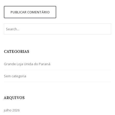
CATEGORIAS
Grande Loja Unida do Paraná
Sem categoria
ARQUIVOS
julho 2026