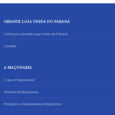
GRANDE LOJA UNIDA DO PARANÁ
Conheça a Grande Loja Unida do Paraná
Contato
A MAÇONARIA
O que é Maçonaria?
História da Maçonaria
Princípios e Fundamentos Maçônicos