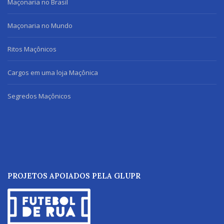
Maçonaria no Brasil
Maçonaria no Mundo
Ritos Maçônicos
Cargos em uma loja Maçônica
Segredos Maçônicos
PROJETOS APOIADOS PELA GLUPR