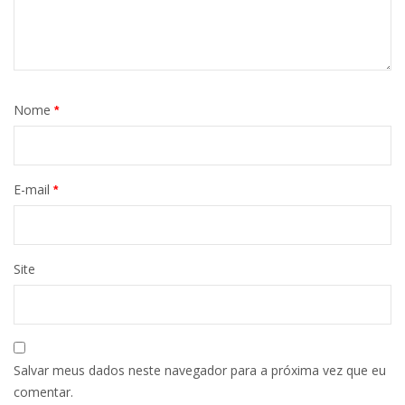
Nome
*
E-mail
*
Site
Salvar meus dados neste navegador para a próxima vez que eu
comentar.