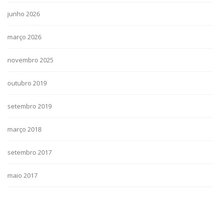
junho 2026
março 2026
novembro 2025
outubro 2019
setembro 2019
março 2018
setembro 2017
maio 2017